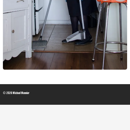
© 2026 Michael Monnier