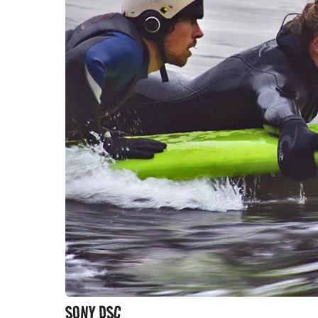
SONY DSC