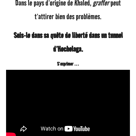
Dans le pays d’origine de Khaled,
graffer
peut
t’attirer bien des problèmes.
Suis-le dans sa quête de liberté dans un tunnel
d’Hochelaga.
S’exprimer …