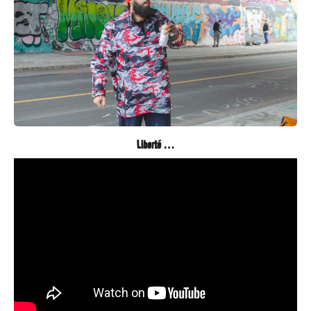
Liberté …