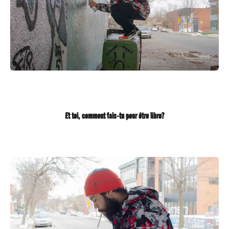
Et toi, comment fais-tu pour être libre?