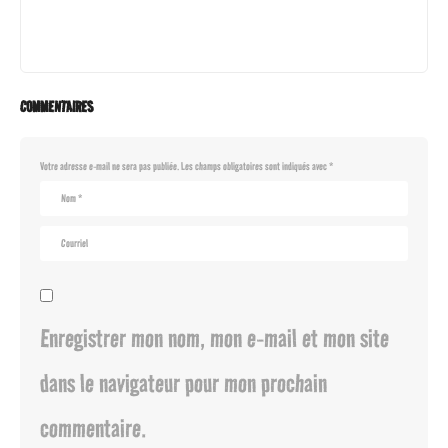
COMMENTAIRES
Votre adresse e-mail ne sera pas publiée.
Les champs obligatoires sont indiqués avec
*
Enregistrer mon nom, mon e-mail et mon site
dans le navigateur pour mon prochain
commentaire.