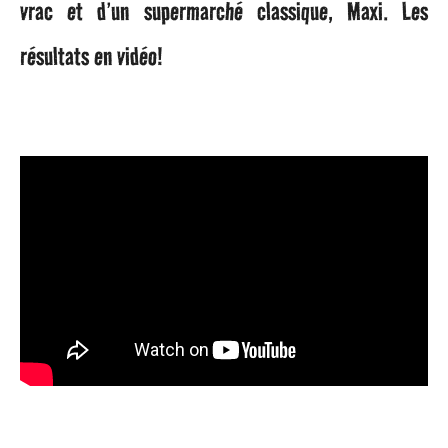
vrac et d’un supermarché classique, Maxi. Les
résultats en vidéo!