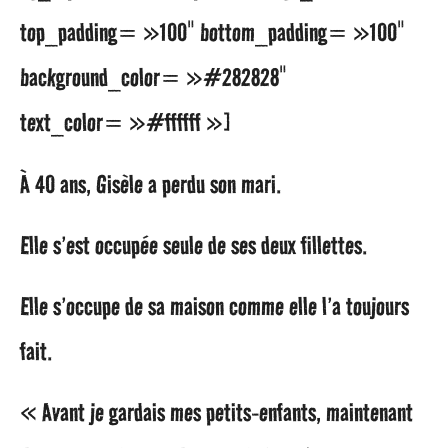
top_padding= »100″ bottom_padding= »100″
background_color= »#282828″
text_color= »#ffffff »]
À 40 ans, Gisèle a perdu son mari.
Elle s’est occupée seule de ses deux fillettes.
Elle s’occupe de sa maison comme elle l’a toujours
fait.
« Avant je gardais mes petits-enfants, maintenant