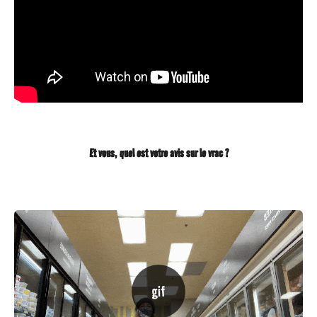
Et vous, quel est votre avis sur le vrac ?