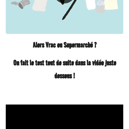
Alors Vrac ou Supermarché ?
On fait le test tout de suite dans la vidéo juste
dessous !