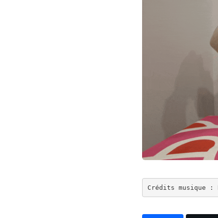
Crédits musique : 