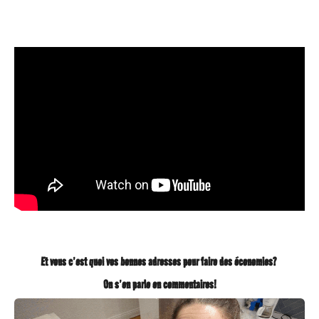
Et vous c’est quoi vos bonnes adresses pour faire des économies?
On s’en parle en commentaires!