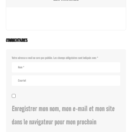
COMMENTAIRES
Votre adresse e-mail ne sera pas publiée.
Les champs obligatoires sont indiqués avec
*
Enregistrer mon nom, mon e-mail et mon site
dans le navigateur pour mon prochain