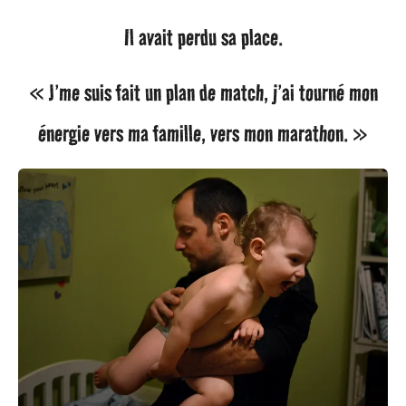
Il avait perdu sa place.
« J’me suis fait un plan de match, j’ai tourné mon
énergie vers ma famille, vers mon marathon. »