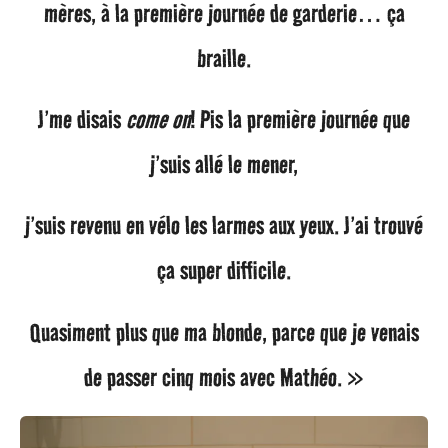
mères, à la première journée de garderie… ça
braille.
J’me disais
come on
! Pis la première journée que
j’suis allé le mener,
j’suis revenu en vélo les larmes aux yeux. J’ai trouvé
ça super difficile.
Quasiment plus que ma blonde, parce que je venais
de passer cinq mois avec Mathéo. »