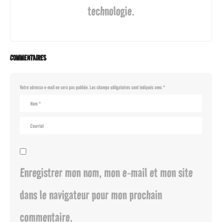
technologie.
COMMENTAIRES
Votre adresse e-mail ne sera pas publiée.
Les champs obligatoires sont indiqués avec
*
Enregistrer mon nom, mon e-mail et mon site
dans le navigateur pour mon prochain
commentaire.