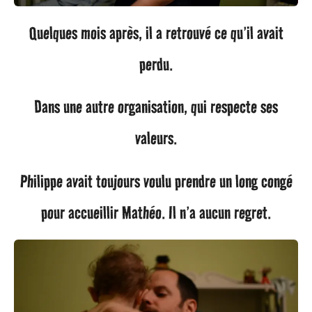
Quelques mois après, il a retrouvé ce qu’il avait
perdu.
Dans une autre organisation, qui respecte ses
valeurs.
Philippe avait toujours voulu prendre un long congé
pour accueillir Mathéo. Il n’a aucun regret.