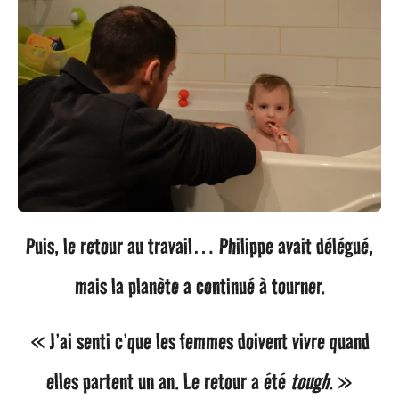
Puis, le retour au travail… Philippe avait délégué,
mais la planète a continué à tourner.
« J’ai senti c’que les femmes doivent vivre quand
elles partent un an. Le retour a été
tough
. »