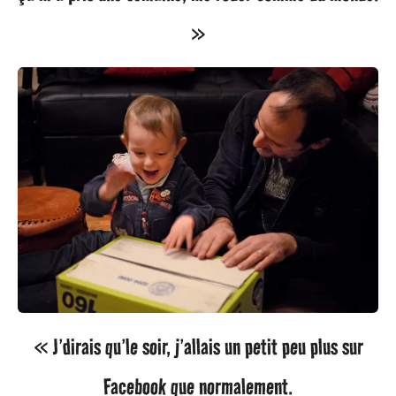
»
« J’dirais qu’le soir, j’allais un petit peu plus sur
Facebook que normalement.