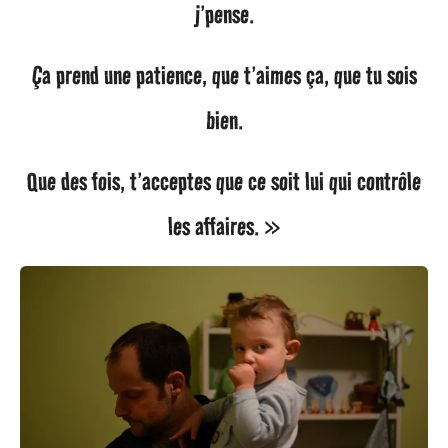
j’pense.
Ça prend une patience, que t’aimes ça, que tu sois
bien.
Que des fois, t’acceptes que ce soit lui qui contrôle
les affaires. »