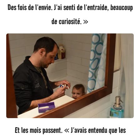
Des fois de l’envie. J’ai senti de l’entraide, beaucoup
de curiosité. »
Et les mois passent. « J’avais entendu que les