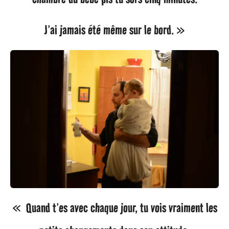
J’ai jamais été même sur le bord. »
« Quand t’es avec chaque jour, tu vois vraiment les