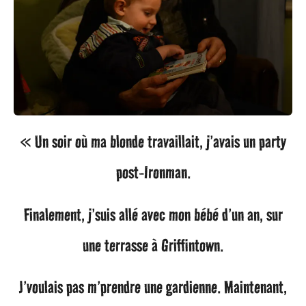
« Un soir où ma blonde travaillait, j’avais un party
post-Ironman.
Finalement, j’suis allé avec mon bébé d’un an, sur
une terrasse à Griffintown.
J’voulais pas m’prendre une gardienne. Maintenant,