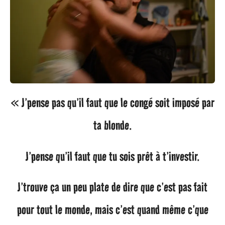
« J’pense pas qu’il faut que le congé soit imposé par
ta blonde.
J’pense qu’il faut que tu sois prêt à t’investir.
J’trouve ça un peu plate de dire que c’est pas fait
pour tout le monde, mais c’est quand même c’que