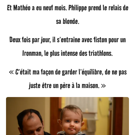
Et Mathéo a eu neuf mois. Philippe prend le relais de
sa blonde.
Deux fois par jour, il s’entraîne avec fiston pour un
Ironman, le plus intense des triathlons.
« C’était ma façon de garder l’équilibre, de ne pas
juste être un père à la maison. »