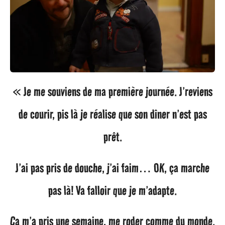
« Je me souviens de ma première journée. J’reviens
de courir, pis là je réalise que son dîner n’est pas
prêt.
J’ai pas pris de douche, j’ai faim… OK, ça marche
pas là! Va falloir que je m’adapte.
Ça m’a pris une semaine, me roder comme du monde.