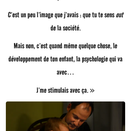
C’est un peu l’image que j’avais : que tu te sens
out
de la société.
Mais non, c’est quand même quelque chose, le
développement de ton enfant, la psychologie qui va
avec…
J’me stimulais avec ça. »