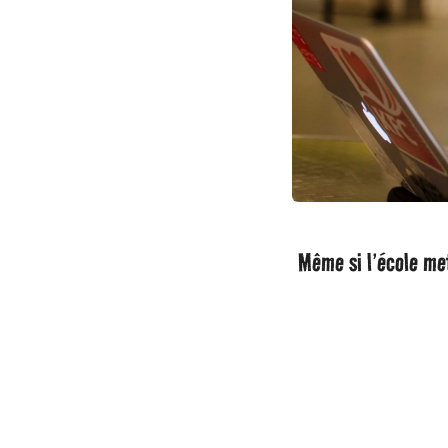
Même si l’école met