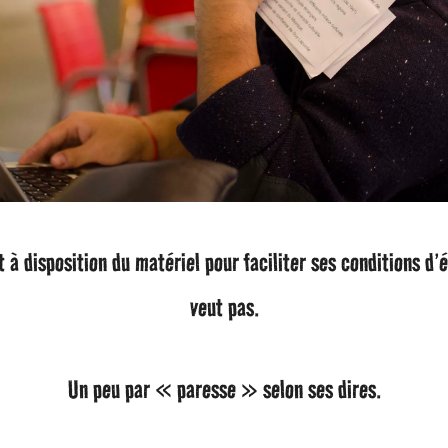
 à disposition du matériel pour faciliter ses conditions d’
veut pas.
Un peu par « paresse » selon ses dires.