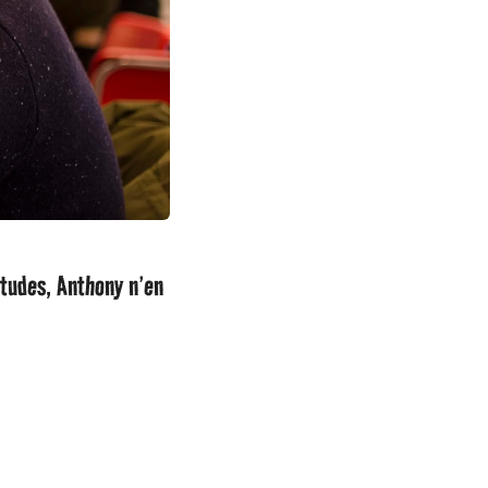
études, Anthony n’en