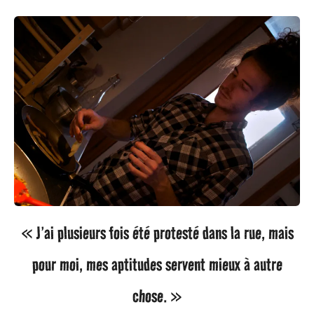
« J’ai plusieurs fois été protesté dans la rue, mais
pour moi, mes aptitudes servent mieux à autre
chose. »