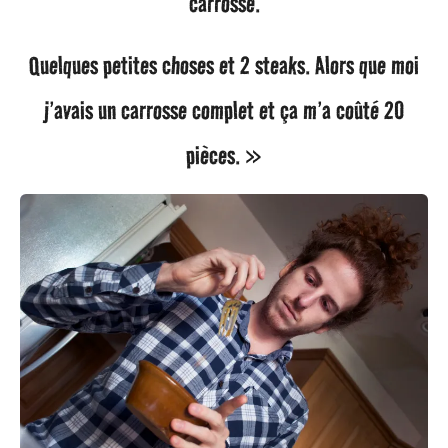
carrosse.
Quelques petites choses et 2 steaks. Alors que moi
j’avais un carrosse complet et ça m’a coûté 20
pièces. »