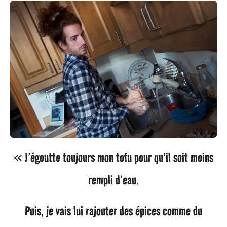
« J’égoutte toujours mon tofu pour qu’il soit moins
rempli d’eau.
Puis, je vais lui rajouter des épices comme du