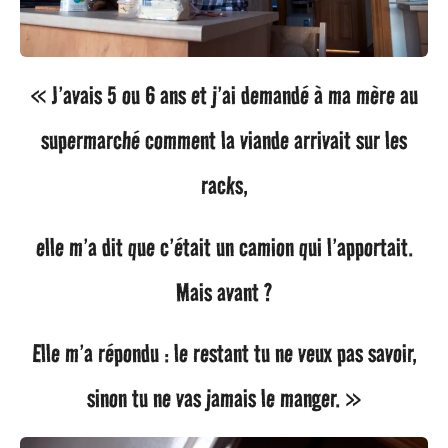
« J’avais 5 ou 6 ans et j’ai demandé à ma mère au
supermarché comment la viande arrivait sur les
racks,
elle m’a dit que c’était un camion qui l’apportait.
Mais avant ?
Elle m’a répondu : le restant tu ne veux pas savoir,
sinon tu ne vas jamais le manger. »