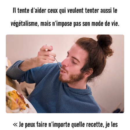
Il tente d’aider ceux qui veulent tenter aussi le
végétalisme, mais n’impose pas son mode de vie.
« Je peux faire n’importe quelle recette, je les