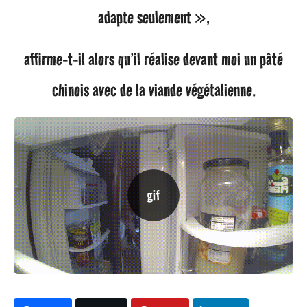
adapte seulement »,
affirme-t-il alors qu’il réalise devant moi un pâté
chinois avec de la viande végétalienne.