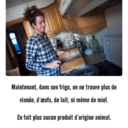
Maintenant, dans son frigo, on ne trouve plus de
viande, d’œufs, de lait, ni même de miel.
En fait plus aucun produit d’origine animal.