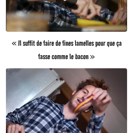
« Il suffit de faire de fines lamelles pour que ça
fasse comme le bacon »