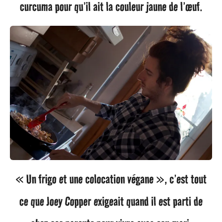
curcuma pour qu’il ait la couleur jaune de l’œuf.
« Un frigo et une colocation végane », c’est tout
ce que Joey Copper exigeait quand il est parti de