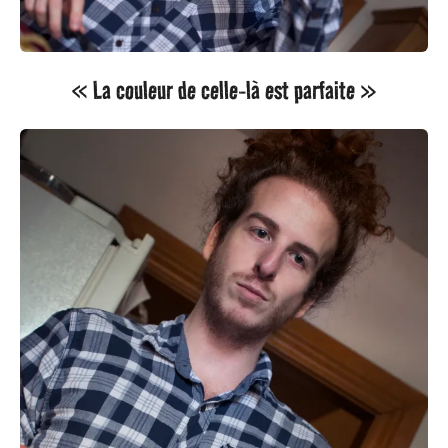
« La couleur de celle-là est parfaite »