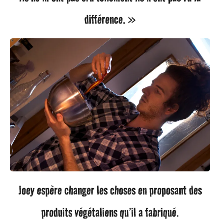
différence. »
Joey espère changer les choses en proposant des
produits végétaliens qu’il a fabriqué.