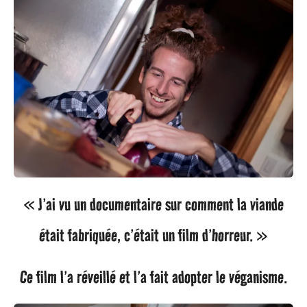
« J’ai vu un documentaire sur comment la viande
était fabriquée, c’était un film d’horreur. »
Ce film l’a réveillé et l’a fait adopter le véganisme.