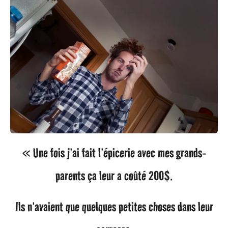
« Une fois j’ai fait l’épicerie avec mes grands-
parents ça leur a coûté 200$.
Ils n’avaient que quelques petites choses dans leur