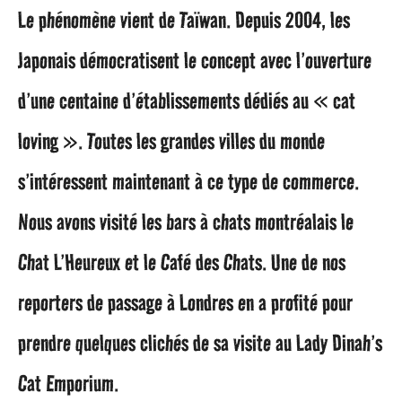
Le phénomène vient de Taïwan. Depuis 2004, les
Japonais démocratisent le concept avec l’ouverture
d’une centaine d’établissements dédiés au « cat
loving ». Toutes les grandes villes du monde
s’intéressent maintenant à ce type de commerce.
Nous avons visité les bars à chats montréalais le
Chat L’Heureux et le Café des Chats. Une de nos
reporters de passage à Londres en a profité pour
prendre quelques clichés de sa visite au Lady Dinah’s
Cat Emporium.