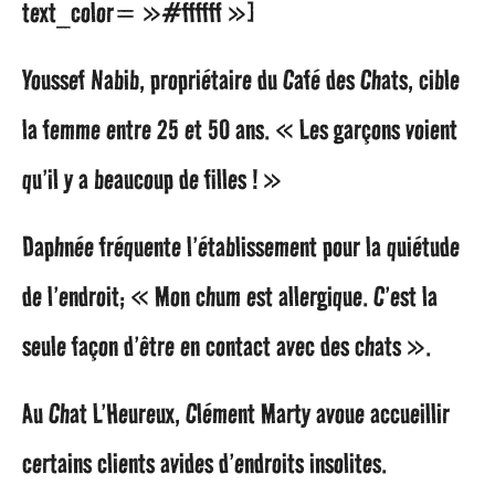
text_color= »#ffffff »]
Youssef Nabib, propriétaire du Café des Chats, cible
la femme entre 25 et 50 ans. « Les garçons voient
qu’il y a beaucoup de filles ! »
Daphnée fréquente l’établissement pour la quiétude
de l’endroit; « Mon chum est allergique. C’est la
seule façon d’être en contact avec des chats ».
Au Chat L’Heureux, Clément Marty avoue accueillir
certains clients avides d’endroits insolites.