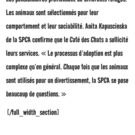
Les animaux sont sélectionnés pour leur
comportement et leur sociabilité. Anita Kapuscinska
de la SPCA confirme que le Café des Chats a sollicité
leurs services. « Le processus d’adoption est plus
complexe qu’en général. Chaque fois que les animaux
sont utilisés pour un divertissement, la SPCA se pose
beaucoup de questions. »
[/full_width_section]