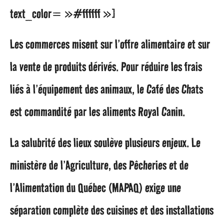
text_color= »#ffffff »]
Les commerces misent sur l’offre alimentaire et sur
la vente de produits dérivés. Pour réduire les frais
liés à l’équipement des animaux, le Café des Chats
est commandité par les aliments Royal Canin.
La salubrité des lieux soulève plusieurs enjeux. Le
ministère de l’Agriculture, des Pêcheries et de
l’Alimentation du Québec (MAPAQ) exige une
séparation complète des cuisines et des installations