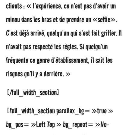
clients : « l’expérience, ce n’est pas d’avoir un
minou dans les bras et de prendre un «selfie».
C’est déjà arrivé, quelqu’un qui s’est fait griffer. Il
n’avait pas respecté les règles. Si quelqu’un
fréquente ce genre d’établissement, il sait les
risques qu’il y a derrière. »
[/full_width_section]
[full_width_section parallax_bg= »true »
bg_pos= »Left Top » bg_repeat= »No-