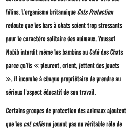
félins. L’organisme britannique
Cats Protection
redoute que les bars à chats soient trop stressants
pour le caractère solitaire des animaux. Youssef
Nabib interdit même les bambins au Café des Chats
parce qu’ils « pleurent, crient, jettent des jouets
». Il incombe à chaque propriétaire de prendre au
sérieux l’aspect éducatif de son travail.
Certains groupes de protection des animaux ajoutent
que les
cat cafés
ne jouent pas un véritable rôle de