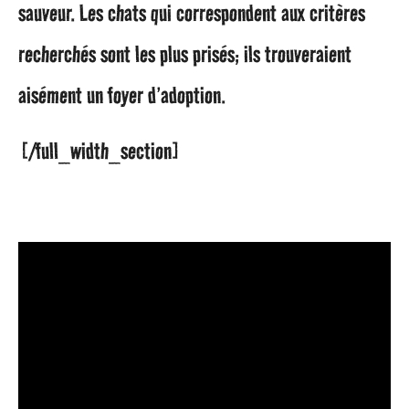
sauveur. Les chats qui correspondent aux critères
recherchés sont les plus prisés; ils trouveraient
aisément un foyer d’adoption.
[/full_width_section]