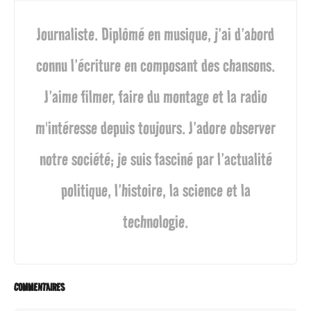
Journaliste. Diplômé en musique, j’ai d’abord
connu l’écriture en composant des chansons.
J’aime filmer, faire du montage et la radio
m'intéresse depuis toujours. J’adore observer
notre société; je suis fasciné par l’actualité
politique, l’histoire, la science et la
technologie.
COMMENTAIRES