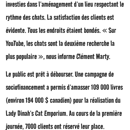
investies dans l’aménagement d’un lieu respectant le
rythme des chats. La satisfaction des clients est
évidente. Tous les endroits étaient bondés. « Sur
YouTube, les chats sont la deuxième recherche la
plus populaire », nous informe Clément Marty.
Le public est prêt à débourser. Une campagne de
sociofinancement a permis d’amasser 109 000 livres
(environ 194 000 $ canadien) pour la réalisation du
Lady Dinah’s Cat Emporium. Au cours de la première
journée, 7000 clients ont réservé leur place.